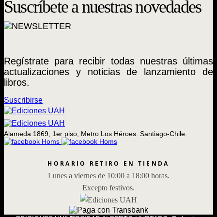
Suscríbete a nuestras novedades
Regístrate para recibir todas nuestras últimas
actualizaciones y noticias de lanzamiento de
libros.
Suscribirse
Alameda 1869, 1er piso, Metro Los Héroes. Santiago-Chile.
HORARIO RETIRO EN TIENDA
Lunes a viernes de 10:00 a 18:00 horas.
Excepto festivos.