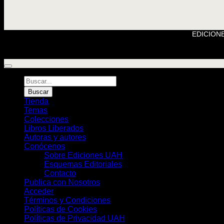
EDICIONE
Búsqueda
de
Buscar
Libros
Tienda
Temas
Colecciones
Libros Liberados
Autoras y autores
Conócenos
Sobre Ediciones UAH
Esquemas Editoriales
Contacto
Publica con Nosotros
Acceder
Términos y Condiciones
Políticas de Cookies
Políticas de Privacidad UAH