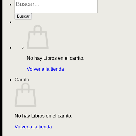
de
Libros
Buscar
No hay Libros en el carrito.
Volver a la tienda
Carrito
No hay Libros en el carrito.
Volver a la tienda