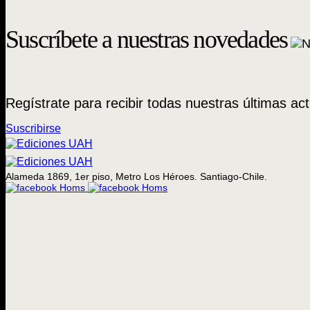
Suscríbete a nuestras novedades
Regístrate para recibir todas nuestras últimas act
Suscribirse
Alameda 1869, 1er piso, Metro Los Héroes. Santiago-Chile.