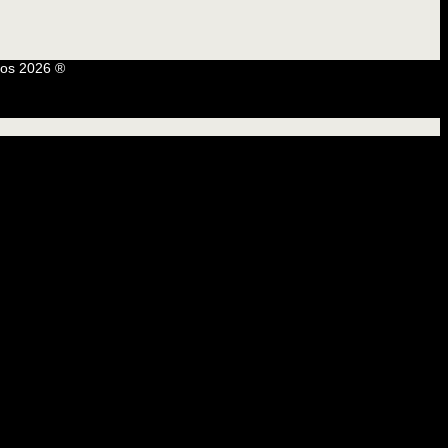
os 2026 ®