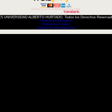
S UNIVERSIDAD ALBERTO HURTADO, Todos los Derechos Reservad
Términos y Condiciones
Políticas de Cookies
Políticas de Privacidad UAH