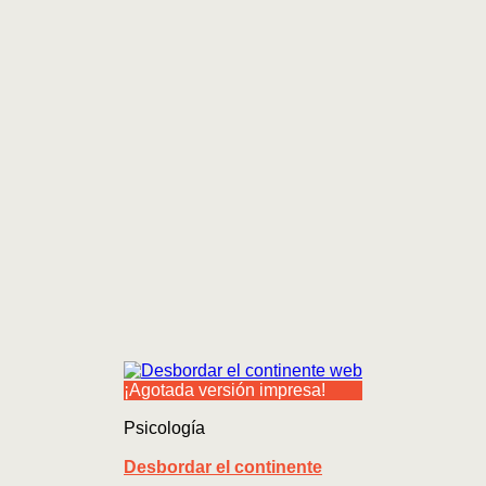
¡Agotada versión impresa!
Psicología
Desbordar el continente