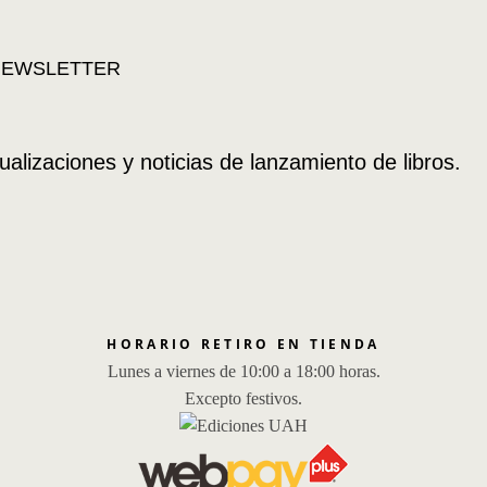
ualizaciones y noticias de lanzamiento de libros.
HORARIO RETIRO EN TIENDA
Lunes a viernes de 10:00 a 18:00 horas.
Excepto festivos.