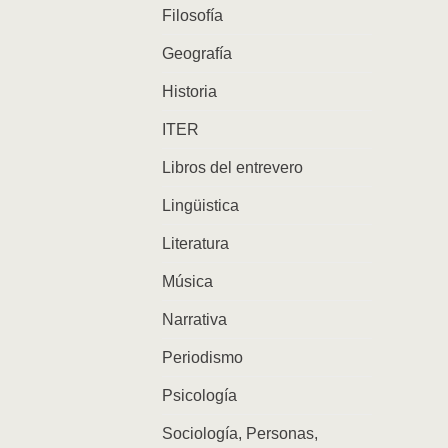
Filosofía
Geografía
Historia
ITER
Libros del entrevero
Lingüistica
Literatura
Música
Narrativa
Periodismo
Psicología
Sociología, Personas,