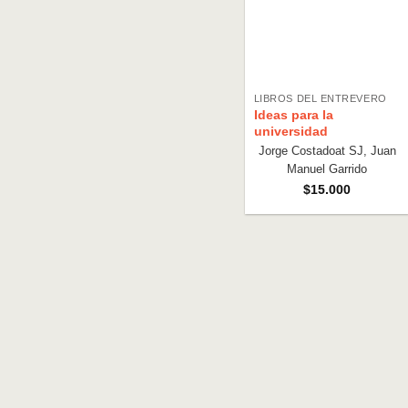
LIBROS DEL ENTREVERO
Ideas para la
universidad
Jorge Costadoat SJ, Juan
Manuel Garrido
$
15.000