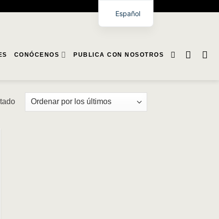
Español
ES
CONÓCENOS
PUBLICA CON NOSOTROS
ltado