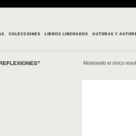
AS
COLECCIONES
LIBROS LIBERADOS
AUTORAS Y AUTOR
REFLEXIONES”
Mostrando el único resu