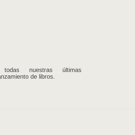
 todas nuestras últimas
anzamiento de libros.