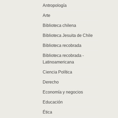
Antropología
Arte
Biblioteca chilena
Biblioteca Jesuita de Chile
Biblioteca recobrada
Biblioteca recobrada -
Latinoamericana
Ciencia Política
Derecho
Economía y negocios
Educación
Ética