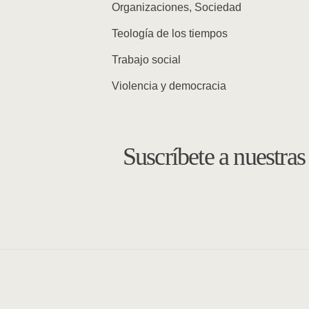
Organizaciones, Sociedad
Teología de los tiempos
Trabajo social
Violencia y democracia
Suscríbete a nuestra