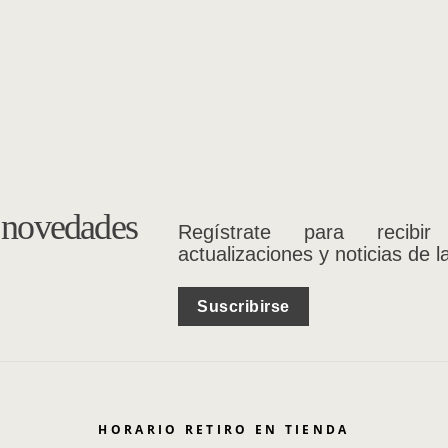
s novedades
Regístrate para recibir
actualizaciones y noticias de l
Suscribirse
HORARIO RETIRO EN TIENDA