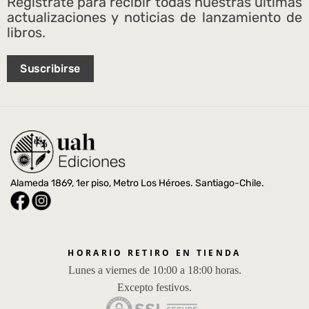
Regístrate para recibir todas nuestras últimas
actualizaciones y noticias de lanzamiento de
libros.
Suscribirse
Alameda 1869, 1er piso, Metro Los Héroes. Santiago-Chile.
HORARIO RETIRO EN TIENDA
Lunes a viernes de 10:00 a 18:00 horas.
Excepto festivos.