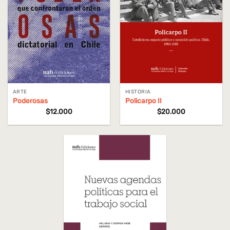
ARTE
HISTORIA
Poderosas
Policarpo II
$
12.000
$
20.000