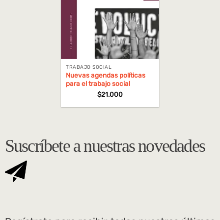
TRABAJO SOCIAL
Nuevas agendas políticas
para el trabajo social
$
21.000
Suscríbete a nuestras novedades