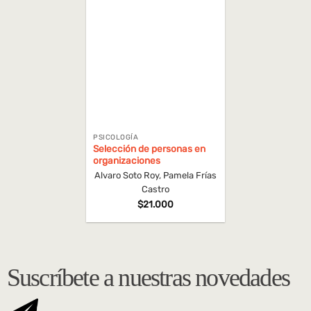
PSICOLOGÍA
Selección de personas en
organizaciones
Alvaro Soto Roy, Pamela Frías
Castro
$
21.000
Suscríbete a nuestras novedades