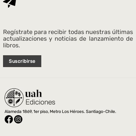
Regístrate para recibir todas nuestras últimas
actualizaciones y noticias de lanzamiento de
libros.
Suscribirse
Alameda 1869, 1er piso, Metro Los Héroes. Santiago-Chile.