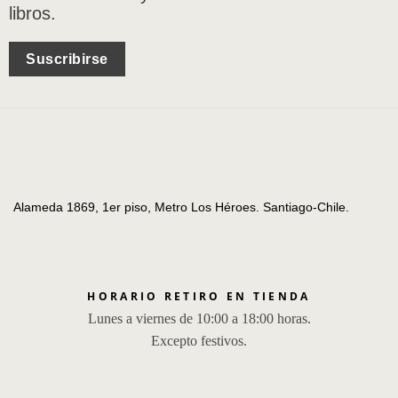
libros.
Suscribirse
Alameda 1869, 1er piso, Metro Los Héroes. Santiago-Chile.
HORARIO RETIRO EN TIENDA
Lunes a viernes de 10:00 a 18:00 horas.
Excepto festivos.