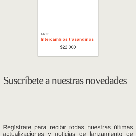
ARTE
Intercambios trasandinos
$
22.000
Suscríbete a nuestras novedades
Regístrate para recibir todas nuestras últimas
actualizaciones y noticias de lanzamiento de