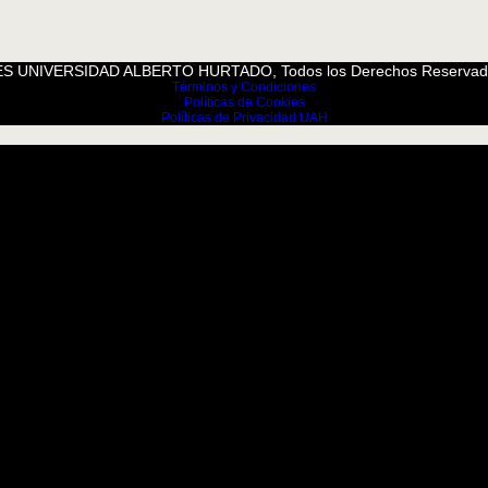
S UNIVERSIDAD ALBERTO HURTADO, Todos los Derechos Reservad
Términos y Condiciones
Políticas de Cookies
Políticas de Privacidad UAH