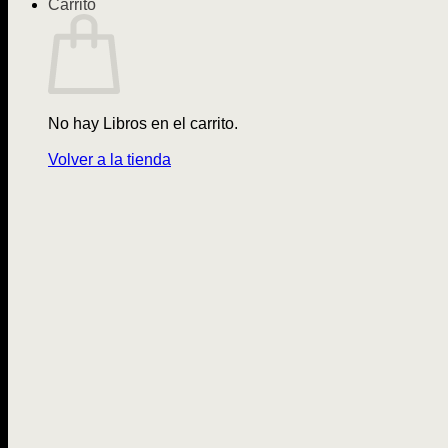
Carrito
No hay Libros en el carrito.
Volver a la tienda