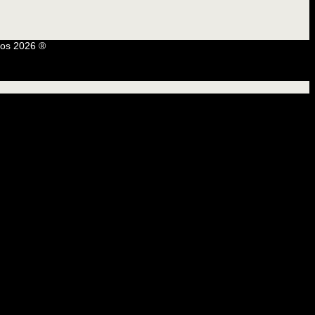
os 2026 ®