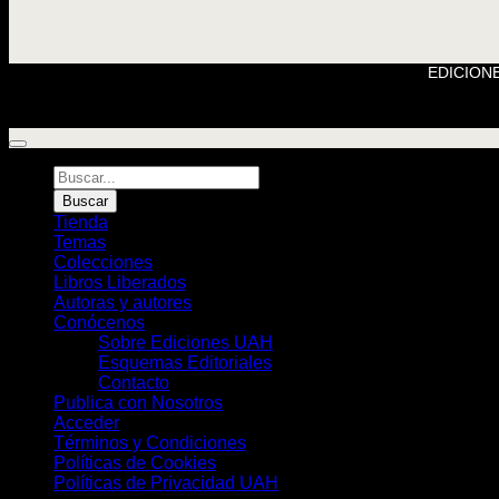
EDICIONE
Búsqueda
de
Buscar
Libros
Tienda
Temas
Colecciones
Libros Liberados
Autoras y autores
Conócenos
Sobre Ediciones UAH
Esquemas Editoriales
Contacto
Publica con Nosotros
Acceder
Términos y Condiciones
Políticas de Cookies
Políticas de Privacidad UAH