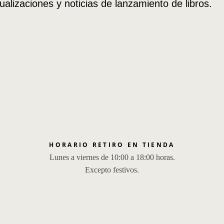
ualizaciones y noticias de lanzamiento de libros.
HORARIO RETIRO EN TIENDA
Lunes a viernes de 10:00 a 18:00 horas.
Excepto festivos.