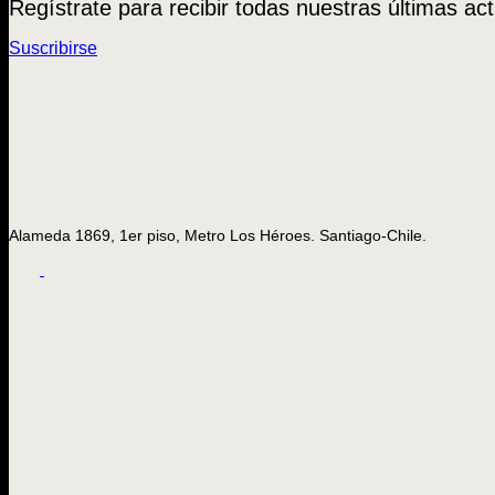
Regístrate para recibir todas nuestras últimas act
Suscribirse
Alameda 1869, 1er piso, Metro Los Héroes. Santiago-Chile.