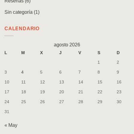
Reseñas
(6)
Sin categoría
(1)
CALENDARIO
agosto 2026
L
M
X
J
V
S
D
1
2
3
4
5
6
7
8
9
10
11
12
13
14
15
16
17
18
19
20
21
22
23
24
25
26
27
28
29
30
31
« May