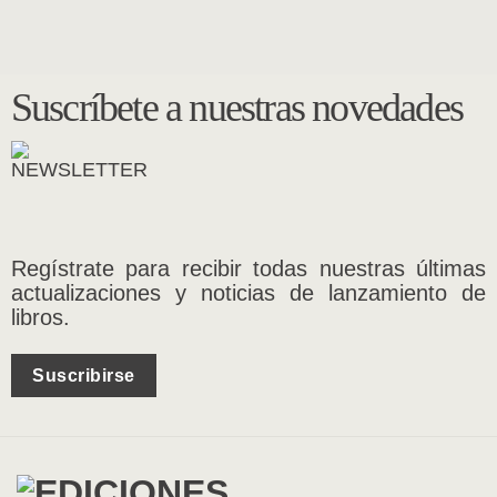
Suscríbete a nuestras novedades
Regístrate para recibir todas nuestras últimas
actualizaciones y noticias de lanzamiento de
libros.
Suscribirse