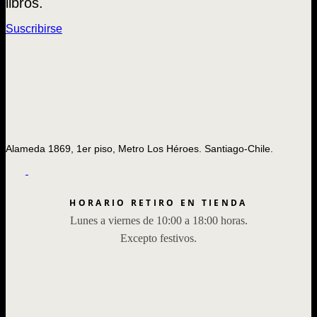
libros.
Suscribirse
Alameda 1869, 1er piso, Metro Los Héroes. Santiago-Chile.
HORARIO RETIRO EN TIENDA
Lunes a viernes de 10:00 a 18:00 horas.
Excepto festivos.