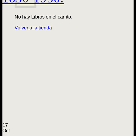
No hay Libros en el carrito.
Volver a la tienda
17
Oct