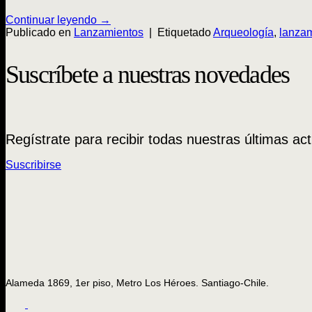
Continuar leyendo
→
Publicado en
Lanzamientos
|
Etiquetado
Arqueología
,
lanza
Suscríbete a nuestras novedades
Regístrate para recibir todas nuestras últimas act
Suscribirse
Alameda 1869, 1er piso, Metro Los Héroes. Santiago-Chile.