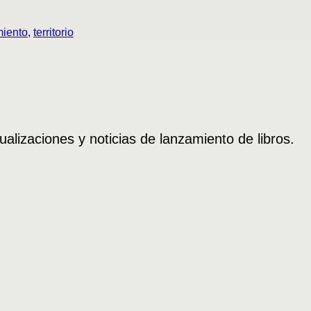
miento
,
territorio
ualizaciones y noticias de lanzamiento de libros.