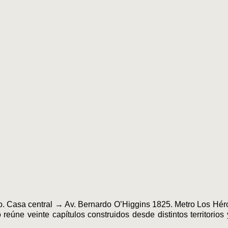
 Casa central → Av. Bernardo O’Higgins 1825. Metro Los Héroes
reúne veinte capítulos construidos desde distintos territorios