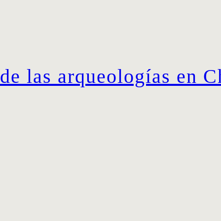
de las arqueologías en C