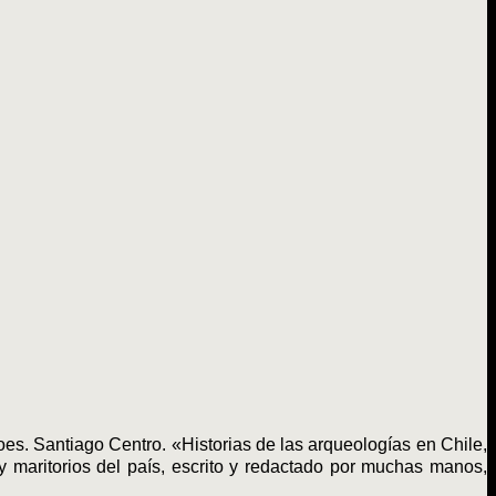
. Santiago Centro. «Historias de las arqueologías en Chile,
 y maritorios del país, escrito y redactado por muchas manos,