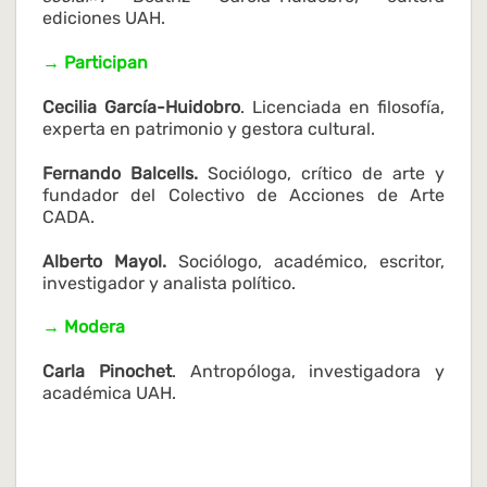
ediciones UAH.
→ Participan
Cecilia García-Huidobro
. Licenciada en filosofía,
experta en patrimonio y gestora cultural.
Fernando Balcells.
Sociólogo, crítico de arte y
fundador del Colectivo de Acciones de Arte
CADA.
Alberto Mayol.
Sociólogo, académico, escritor,
investigador y analista político.
→ Modera
Carla Pinochet
. Antropóloga, investigadora y
académica UAH.