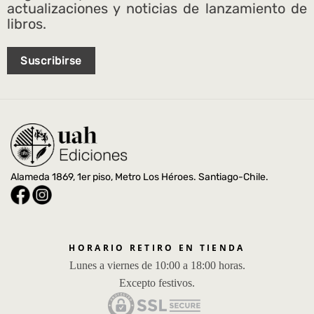
actualizaciones y noticias de lanzamiento de
libros.
Suscribirse
Alameda 1869, 1er piso, Metro Los Héroes. Santiago-Chile.
HORARIO RETIRO EN TIENDA
Lunes a viernes de 10:00 a 18:00 horas.
Excepto festivos.