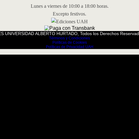
Lunes a viernes de 10:00 a 18:00 horas.
Excepto festivos.
S UNIVERSIDAD ALBERTO HURTADO, Todos los Derechos Reservad
Términos y Condiciones
Políticas de Cookies
Políticas de Privacidad UAH