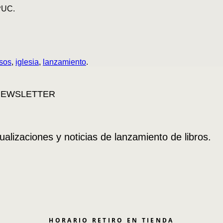
PUC.
sos
,
iglesia
,
lanzamiento
.
ualizaciones y noticias de lanzamiento de libros.
HORARIO RETIRO EN TIENDA