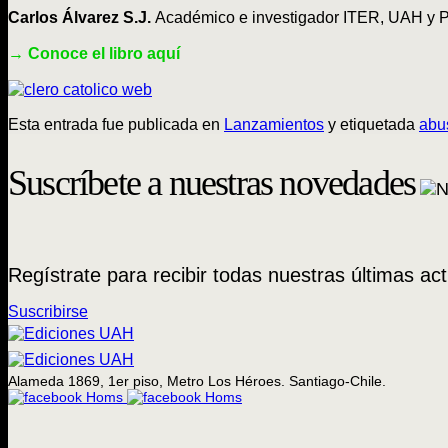
Carlos Álvarez S.J.
Académico e investigador ITER, UAH y 
→ Conoce el libro aquí
Esta entrada fue publicada en
Lanzamientos
y etiquetada
abu
Suscríbete a nuestras novedades
Regístrate para recibir todas nuestras últimas act
Suscribirse
Alameda 1869, 1er piso, Metro Los Héroes. Santiago-Chile.