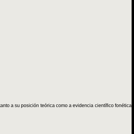
nto a su posición teórica como a evidencia científico fonética