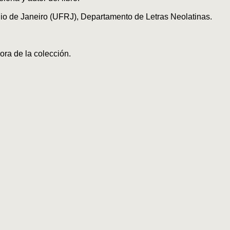
Rio de Janeiro (UFRJ), Departamento de Letras Neolatinas.
ra de la colección.