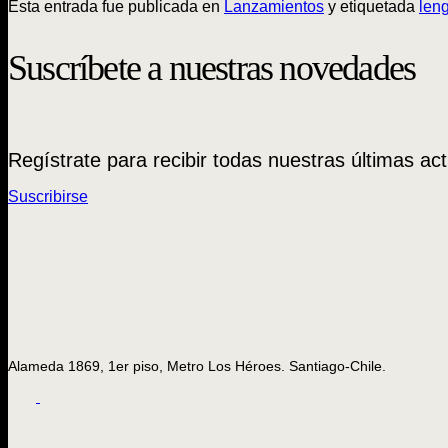
Esta entrada fue publicada en
Lanzamientos
y etiquetada
len
Suscríbete a nuestras novedades
Regístrate para recibir todas nuestras últimas act
Suscribirse
Alameda 1869, 1er piso, Metro Los Héroes. Santiago-Chile.