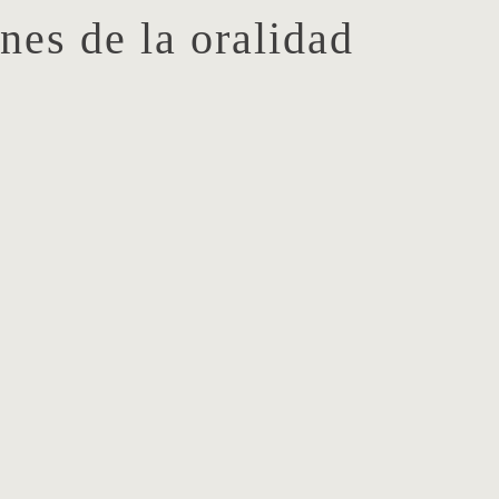
es de la oralidad