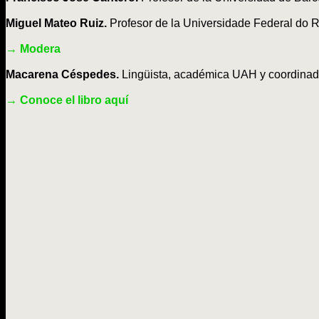
Miguel Mateo Ruiz.
Profesor de la Universidade Federal do 
→ Modera
Macarena Céspedes.
Lingüista, académica UAH y coordinado
→ Conoce el libro aquí