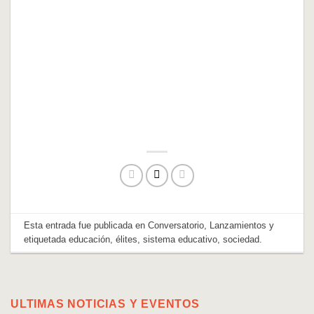
Esta entrada fue publicada en
Conversatorio
,
Lanzamientos
y
etiquetada
educación
,
élites
,
sistema educativo
,
sociedad
.
ULTIMAS NOTICIAS Y EVENTOS