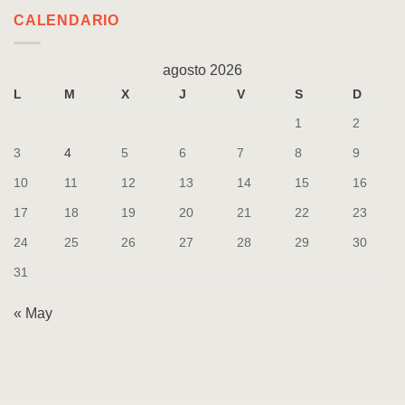
CALENDARIO
agosto 2026
L
M
X
J
V
S
D
1
2
3
4
5
6
7
8
9
10
11
12
13
14
15
16
17
18
19
20
21
22
23
24
25
26
27
28
29
30
31
« May