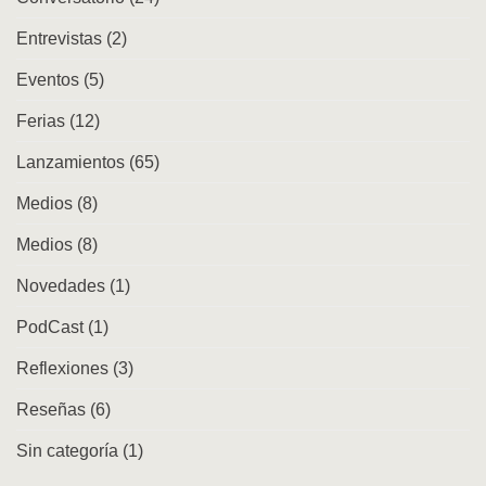
Entrevistas
(2)
Eventos
(5)
Ferias
(12)
Lanzamientos
(65)
Medios
(8)
Medios
(8)
Novedades
(1)
PodCast
(1)
Reflexiones
(3)
Reseñas
(6)
Sin categoría
(1)