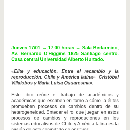
Jueves 17/01
→ 17.00
horas
→ Sala Berlarmino,
Av. Bernardo O’Higgins 1825 Santiago centro.
Casa central Universidad Alberto Hurtado.
«Elite y educación. Entre el recambio y la
reproducción. Chile y América latina» Cristóbal
Villalobos y María Luisa Quuaresma».
Este libro reúne el trabajo de académicos y
académicas que escriben en torno a cómo la élites
promueben procesos de cambios dentro de su
heterogeneidad. Enteder el rol que juegan en estos
procesos de cambios y reproduciones en los
sistemas educativos de Chile y América latina es la
misión de este compilado de ensayos.