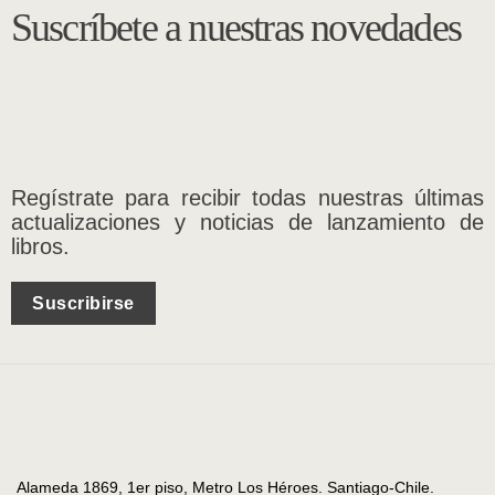
Suscríbete a nuestras novedades
Regístrate para recibir todas nuestras últimas
actualizaciones y noticias de lanzamiento de
libros.
Suscribirse
Alameda 1869, 1er piso, Metro Los Héroes. Santiago-Chile.