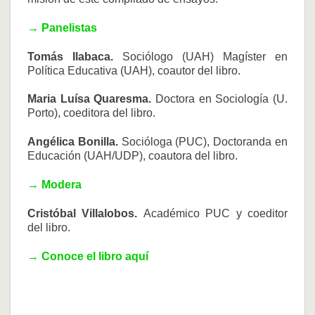
→ Panelistas
Tomás Ilabaca.
Sociólogo (UAH) Magíster en
Política Educativa (UAH), coautor del libro.
Maria Luísa Quaresma.
Doctora en Sociología (U.
Porto), coeditora del libro.
Angélica Bonilla.
Socióloga (PUC), Doctoranda en
Educación (UAH/UDP), coautora del libro.
→ Modera
Cristóbal Villalobos.
Académico PUC y coeditor
del libro.
→ Conoce el libro aquí