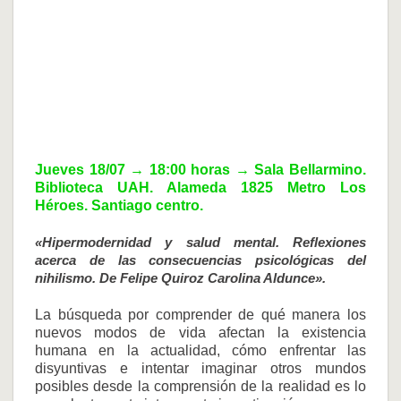
Jueves 18/07
→ 18:00
horas
→ Sala Bellarmino.
Biblioteca UAH. Alameda 1825 Metro Los
Héroes. Santiago centro.
«Hipermodernidad y salud mental. Reflexiones
acerca de las consecuencias psicológicas del
nihilismo. De Felipe Quiroz Carolina Aldunce».
La búsqueda por comprender de qué manera los
nuevos modos de vida afectan la existencia
humana en la actualidad, cómo enfrentar las
disyuntivas e intentar imaginar otros mundos
posibles desde la comprensión de la realidad es lo