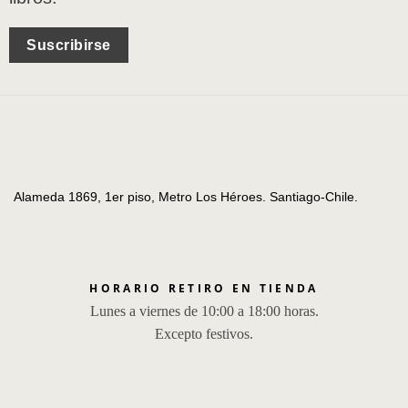
Suscribirse
Alameda 1869, 1er piso, Metro Los Héroes. Santiago-Chile.
HORARIO RETIRO EN TIENDA
Lunes a viernes de 10:00 a 18:00 horas.
Excepto festivos.