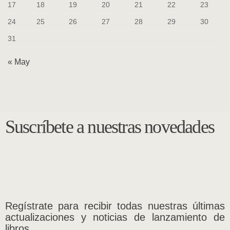
17
18
19
20
21
22
23
24
25
26
27
28
29
30
31
« May
Suscríbete a nuestras novedades
Regístrate para recibir todas nuestras últimas
actualizaciones y noticias de lanzamiento de
libros.