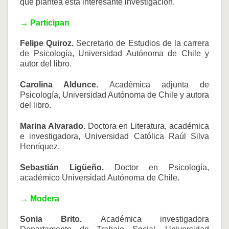
que plantea esta interesante investigación.
→ Participan
Felipe Quiroz.
Secretario de Estudios de la carrera
de Psicología, Universidad Autónoma de Chile y
autor del libro.
Carolina Aldunce.
Académica adjunta de
Psicología, Universidad Autónoma de Chile y autora
del libro.
Marina Alvarado.
Doctora en Literatura, académica
e investigadora, Universidad Católica Raúl Silva
Henríquez.
Sebastián Ligüeño.
Doctor en Psicología,
académico Universidad Autónoma de Chile.
→ Modera
Sonia Brito.
Académica investigadora