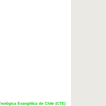
ológica Evangélica de Chile (CTE)