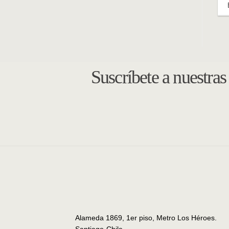
Suscríbete a nuestra
Alameda 1869, 1er piso, Metro Los Héroes.