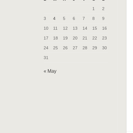
1
2
3
4
5
6
7
8
9
10
11
12
13
14
15
16
17
18
19
20
21
22
23
24
25
26
27
28
29
30
31
« May