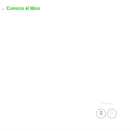
→ Conoce el libro