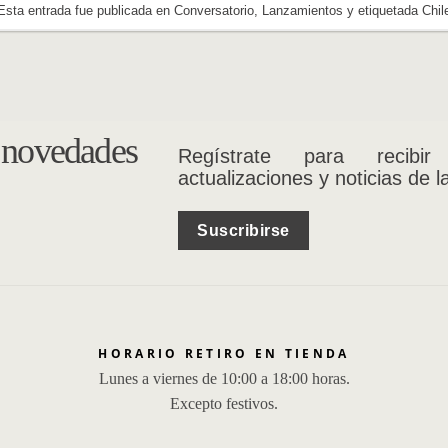
Esta entrada fue publicada en
Conversatorio
,
Lanzamientos
y etiquetada
Chil
s novedades
Regístrate para recibir
actualizaciones y noticias de l
Suscribirse
HORARIO RETIRO EN TIENDA
Lunes a viernes de 10:00 a 18:00 horas.
Excepto festivos.