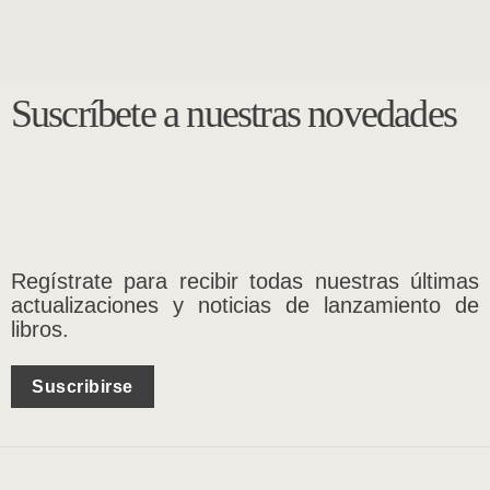
Suscríbete a nuestras novedades
Regístrate para recibir todas nuestras últimas
actualizaciones y noticias de lanzamiento de
libros.
Suscribirse