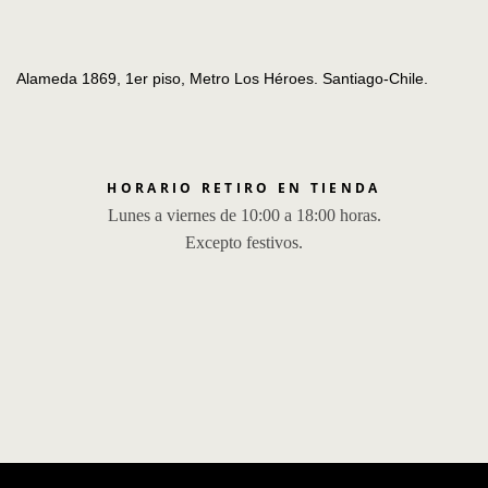
Alameda 1869, 1er piso, Metro Los Héroes. Santiago-Chile.
HORARIO RETIRO EN TIENDA
Lunes a viernes de 10:00 a 18:00 horas.
Excepto festivos.