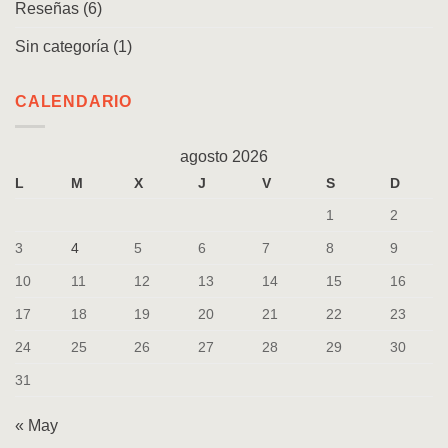
Reseñas
(6)
Sin categoría
(1)
CALENDARIO
agosto 2026
L
M
X
J
V
S
D
1
2
3
4
5
6
7
8
9
10
11
12
13
14
15
16
17
18
19
20
21
22
23
24
25
26
27
28
29
30
31
« May