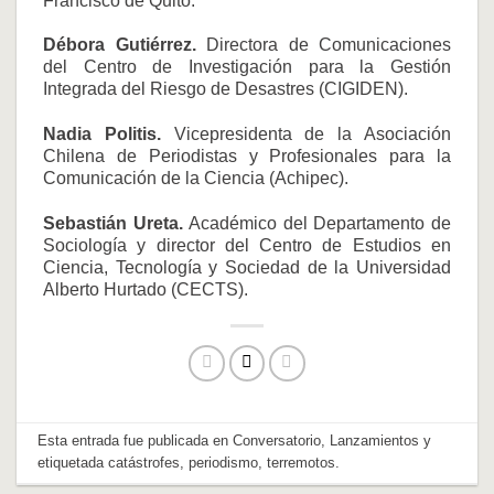
Francisco de Quito.
Débora Gutiérrez.
Directora de Comunicaciones
del Centro de Investigación para la Gestión
Integrada del Riesgo de Desastres (CIGIDEN).
Nadia Politis.
Vicepresidenta de la Asociación
Chilena de Periodistas y Profesionales para la
Comunicación de la Ciencia (Achipec).
Sebastián Ureta.
Académico del Departamento de
Sociología y director del Centro de Estudios en
Ciencia, Tecnología y Sociedad de la Universidad
Alberto Hurtado (CECTS).
Esta entrada fue publicada en
Conversatorio
,
Lanzamientos
y
etiquetada
catástrofes
,
periodismo
,
terremotos
.