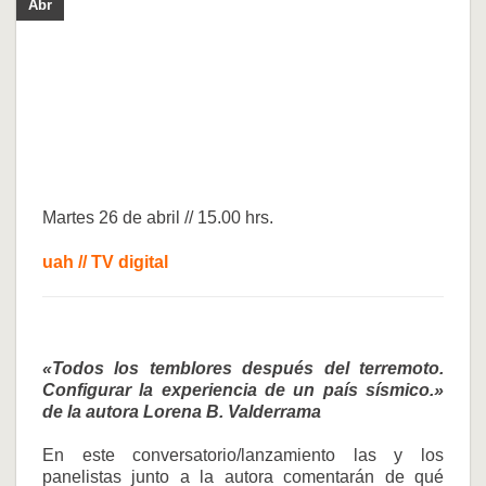
Abr
Martes 26 de abril // 15.00 hrs.
uah // TV digital
«Todos los temblores después del terremoto.
Configurar la experiencia de un país sísmico.»
de la autora Lorena B. Valderrama
En este conversatorio/lanzamiento las y los
panelistas junto a la autora comentarán de qué