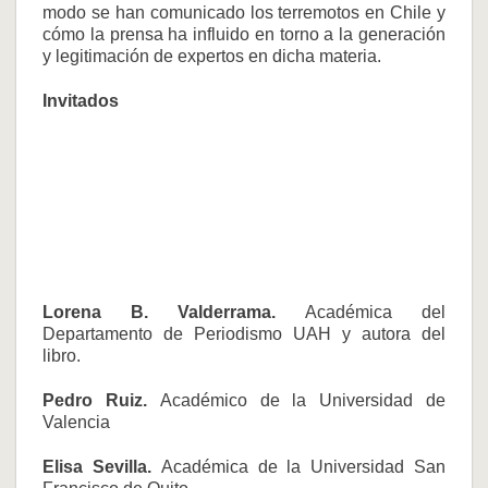
modo se han comunicado los terremotos en Chile y
cómo la prensa ha influido en torno a la generación
y legitimación de expertos en dicha materia.
Invitados
Lorena B. Valderrama.
Académica del
Departamento de Periodismo UAH y autora del
libro.
Pedro Ruiz.
Académico de la Universidad de
Valencia
Elisa Sevilla.
Académica de la Universidad San