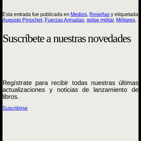
Esta entrada fue publicada en
Medios
,
Reseñas
y etiquetada
Augusto Pinochet
,
Fuerzas Armadas
,
golpe militar
,
Militares
.
Suscríbete a nuestras novedades
Regístrate para recibir todas nuestras últimas
actualizaciones y noticias de lanzamiento de
libros.
Suscribirse