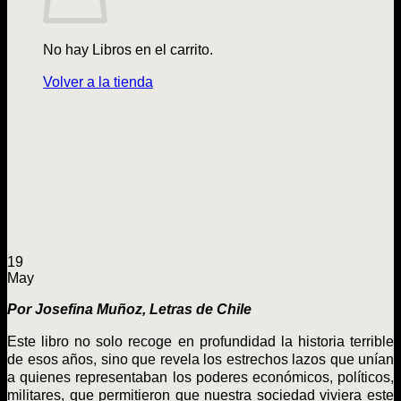
No hay Libros en el carrito.
Volver a la tienda
19
May
Por Josefina Muñoz, Letras de Chile
Este libro no solo recoge en profundidad la historia terrible
de esos años, sino que revela los estrechos lazos que unían
a quienes representaban los poderes económicos, políticos,
militares, que permitieron que nuestra sociedad viviera este