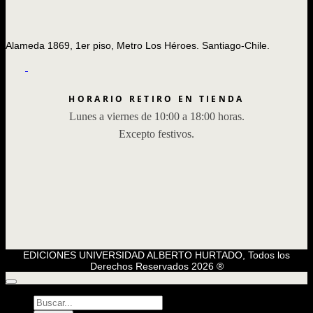
Alameda 1869, 1er piso, Metro Los Héroes. Santiago-Chile.
HORARIO RETIRO EN TIENDA
Lunes a viernes de 10:00 a 18:00 horas.
Excepto festivos.
EDICIONES UNIVERSIDAD ALBERTO HURTADO, Todos los
Derechos Reservados 2026 ®
Búsqueda