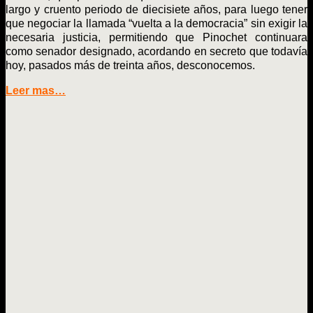
largo y cruento periodo de diecisiete años, para luego tener
que negociar la llamada “vuelta a la democracia” sin exigir la
necesaria justicia, permitiendo que Pinochet continuara
como senador designado, acordando en secreto que todavía
hoy, pasados más de treinta años, desconocemos.
Leer mas…