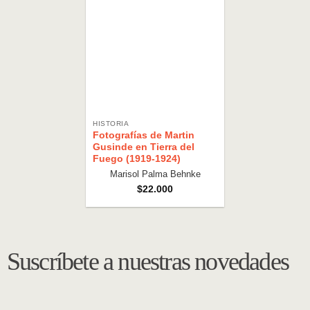
HISTORIA
Fotografías de Martin
Gusinde en Tierra del
Fuego (1919-1924)
Marisol Palma Behnke
$
22.000
Suscríbete a nuestras novedades