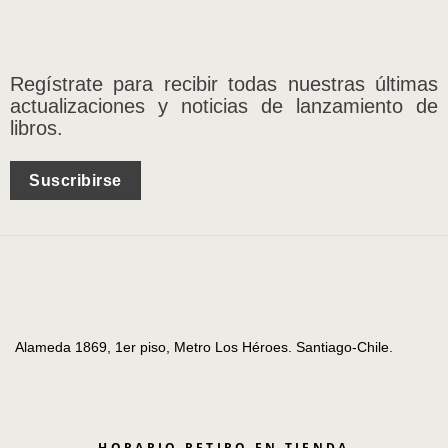
Regístrate para recibir todas nuestras últimas
actualizaciones y noticias de lanzamiento de
libros.
Suscribirse
Alameda 1869, 1er piso, Metro Los Héroes. Santiago-Chile.
HORARIO RETIRO EN TIENDA