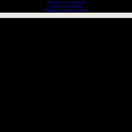
Términos y Condiciones
Políticas de Cookies
Políticas de Privacidad UAH