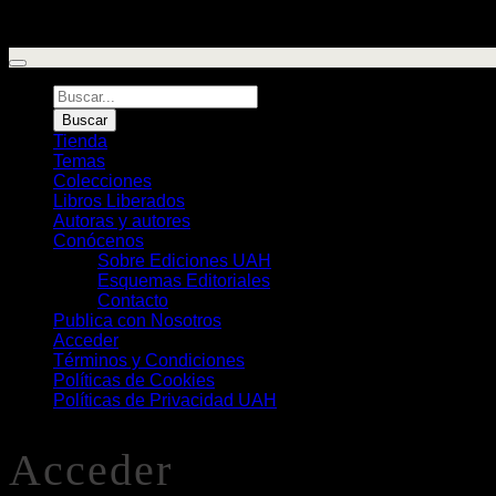
Búsqueda
de
Buscar
Libros
Tienda
Temas
Colecciones
Libros Liberados
Autoras y autores
Conócenos
Sobre Ediciones UAH
Esquemas Editoriales
Contacto
Publica con Nosotros
Acceder
Términos y Condiciones
Políticas de Cookies
Políticas de Privacidad UAH
Acceder