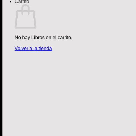
Carrito
No hay Libros en el carrito.
Volver a la tienda