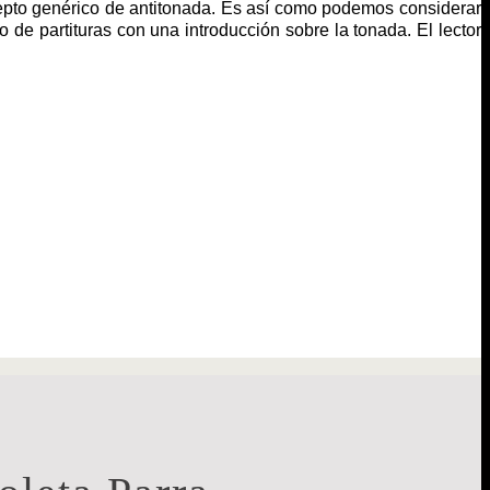
cepto genérico de antitonada. Es así como podemos considerar
 de partituras con una introducción sobre la tonada. El lector