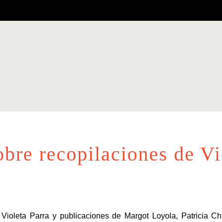
bre recopilaciones de Vi
e Violeta Parra y publicaciones de Margot Loyola, Patricia 