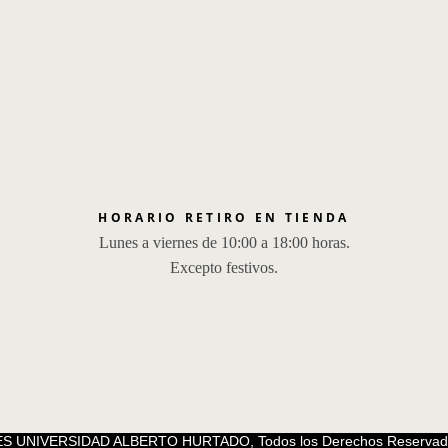
HORARIO RETIRO EN TIENDA
Lunes a viernes de 10:00 a 18:00 horas.
Excepto festivos.
S UNIVERSIDAD ALBERTO HURTADO, Todos los Derechos Reservad