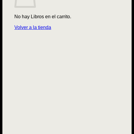
No hay Libros en el carrito.
Volver a la tienda