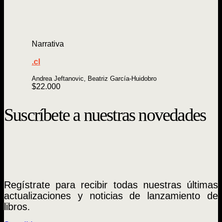
Narrativa
.cl
Andrea Jeftanovic, Beatriz García-Huidobro
$
22.000
Suscríbete a nuestras novedades
Regístrate para recibir todas nuestras últimas
actualizaciones y noticias de lanzamiento de
libros.