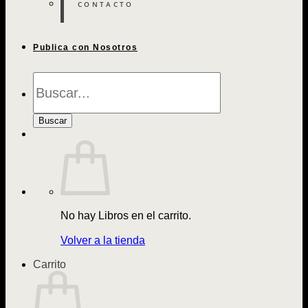
CONTACTO
Publica con Nosotros
Búsqueda
de
Libros
Buscar
No hay Libros en el carrito.
Volver a la tienda
Carrito