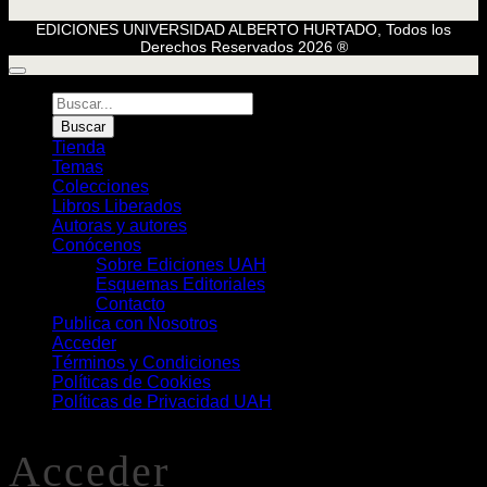
EDICIONES UNIVERSIDAD ALBERTO HURTADO, Todos los
Derechos Reservados 2026 ®
Búsqueda
de
Buscar
Libros
Tienda
Temas
Colecciones
Libros Liberados
Autoras y autores
Conócenos
Sobre Ediciones UAH
Esquemas Editoriales
Contacto
Publica con Nosotros
Acceder
Términos y Condiciones
Políticas de Cookies
Políticas de Privacidad UAH
Acceder