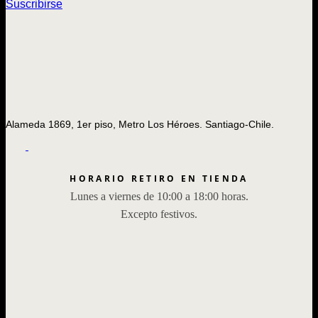
Suscribirse
Alameda 1869, 1er piso, Metro Los Héroes. Santiago-Chile.
HORARIO RETIRO EN TIENDA
Lunes a viernes de 10:00 a 18:00 horas.
Excepto festivos.