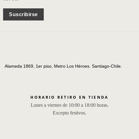
Suscribirse
Alameda 1869, 1er piso, Metro Los Héroes. Santiago-Chile.
HORARIO RETIRO EN TIENDA
Lunes a viernes de 10:00 a 18:00 horas.
Excepto festivos.