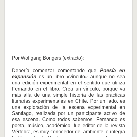
Por Wolfgang Bongers (extracto):
Debería comenzar comentando que
Poesía en
expansión
es un libro «vínculo» aunque no sea
una edición experimental en el sentido que utiliza
Fernando en el libro. Crea un vínculo, porque va
más allá de una simple historia de las prácticas
literarias experimentales en Chile. Por un lado, es
una exploración de la escena experimental en
Santiago, realizada por un participante activo de
esa escena. Como todos sabemos, Fernando es
poeta, músico, académico, fue editor de la revista
Vértebra, es muy conocedor del ambiente, e integra