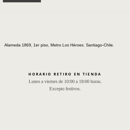
Alameda 1869, 1er piso, Metro Los Héroes. Santiago-Chile.
HORARIO RETIRO EN TIENDA
Lunes a viernes de 10:00 a 18:00 horas.
Excepto festivos.