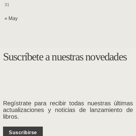
31
« May
Suscríbete a nuestras novedades
Regístrate para recibir todas nuestras últimas
actualizaciones y noticias de lanzamiento de
libros.
Suscribirse