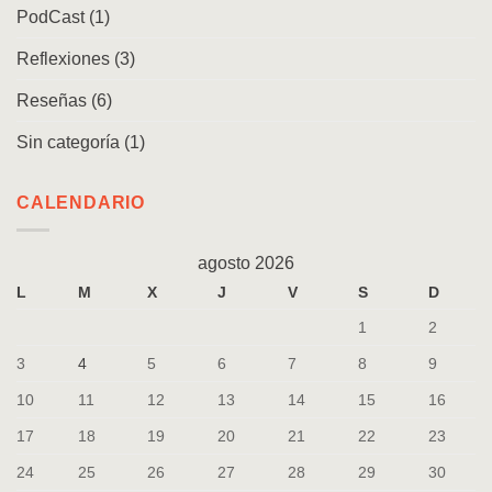
PodCast
(1)
Reflexiones
(3)
Reseñas
(6)
Sin categoría
(1)
CALENDARIO
agosto 2026
L
M
X
J
V
S
D
1
2
3
4
5
6
7
8
9
10
11
12
13
14
15
16
17
18
19
20
21
22
23
24
25
26
27
28
29
30