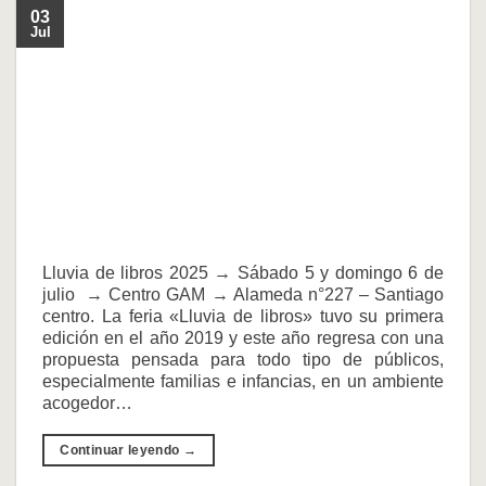
03
Jul
Lluvia de libros 2025 → Sábado 5 y domingo 6 de
julio → Centro GAM → Alameda n°227 – Santiago
centro. La feria «Lluvia de libros» tuvo su primera
edición en el año 2019 y este año regresa con una
propuesta pensada para todo tipo de públicos,
especialmente familias e infancias, en un ambiente
acogedor…
Continuar leyendo
→