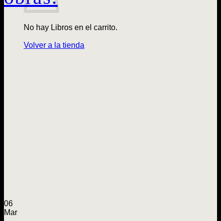
No hay Libros en el carrito.
Volver a la tienda
06
Mar