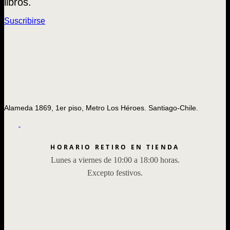
libros.
Suscribirse
Alameda 1869, 1er piso, Metro Los Héroes. Santiago-Chile.
HORARIO RETIRO EN TIENDA
Lunes a viernes de 10:00 a 18:00 horas.
Excepto festivos.