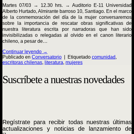
Martes 07/03 → 12.30 hrs. → Auditorio E-11 Universidad
Alberto Hurtado, Almirante barroso 10, Santiago. En el marco
de la conmemoración del día de la mujer conversaremos
sobre la importancia de rescatar obras significativas de
nuestra literatura escrita por narradoras que han sido
invisibilizadas o relegadas al olvido en el canon literario
chileno, a pesar de…
Continuar leyendo
→
Publicado en
Conversatorio
|
Etiquetado
comunidad
,
escritoras chilenas
,
literatura
,
mujeres
Suscríbete a nuestras novedades
Regístrate para recibir todas nuestras últimas
actualizaciones y noticias de lanzamiento de