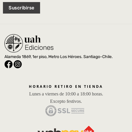
Suscribirse
Alameda 1869, 1er piso, Metro Los Héroes. Santiago-Chile.
HORARIO RETIRO EN TIENDA
Lunes a viernes de 10:00 a 18:00 horas.
Excepto festivos.