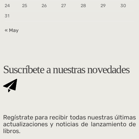
24
25
26
27
28
29
30
31
« May
Suscríbete a nuestras novedades
Regístrate para recibir todas nuestras últimas
actualizaciones y noticias de lanzamiento de
libros.