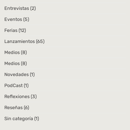
Entrevistas
(2)
Eventos
(5)
Ferias
(12)
Lanzamientos
(65)
Medios
(8)
Medios
(8)
Novedades
(1)
PodCast
(1)
Reflexiones
(3)
Reseñas
(6)
Sin categoría
(1)