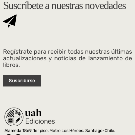
Suscríbete a nuestras novedades
Regístrate para recibir todas nuestras últimas
actualizaciones y noticias de lanzamiento de
libros.
Suscribirse
Alameda 1869, 1er piso, Metro Los Héroes. Santiago-Chile.