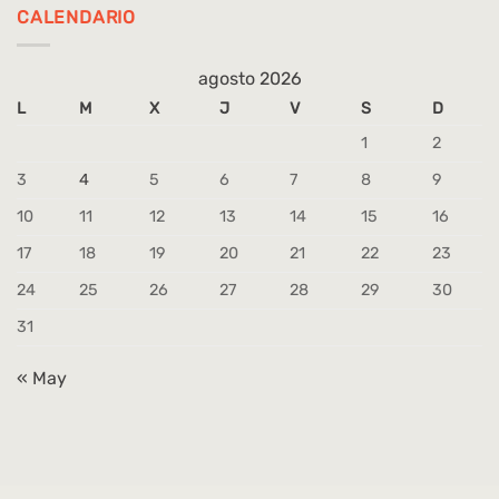
CALENDARIO
agosto 2026
L
M
X
J
V
S
D
1
2
3
4
5
6
7
8
9
10
11
12
13
14
15
16
17
18
19
20
21
22
23
24
25
26
27
28
29
30
31
« May