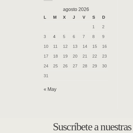
agosto 2026
L
M
X
J
V
S
D
1
2
3
4
5
6
7
8
9
10
11
12
13
14
15
16
17
18
19
20
21
22
23
24
25
26
27
28
29
30
31
« May
Suscríbete a nuestra