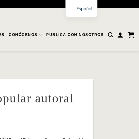
Español
ES
CONÓCENOS
PUBLICA CON NOSOTROS
pular autoral