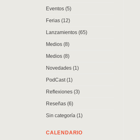
Eventos
(5)
Ferias
(12)
Lanzamientos
(65)
Medios
(8)
Medios
(8)
Novedades
(1)
PodCast
(1)
Reflexiones
(3)
Reseñas
(6)
Sin categoría
(1)
CALENDARIO