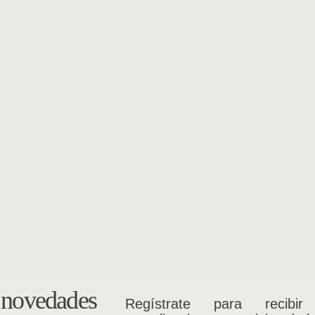
s novedades
Regístrate para recibir