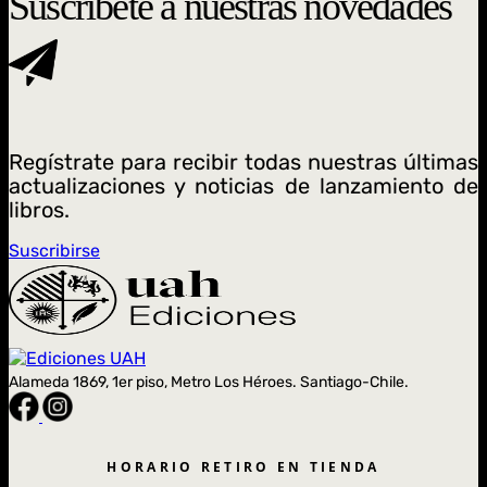
Suscríbete a nuestras novedades
Regístrate para recibir todas nuestras últimas
actualizaciones y noticias de lanzamiento de
libros.
Suscribirse
Alameda 1869, 1er piso, Metro Los Héroes. Santiago-Chile.
HORARIO RETIRO EN TIENDA