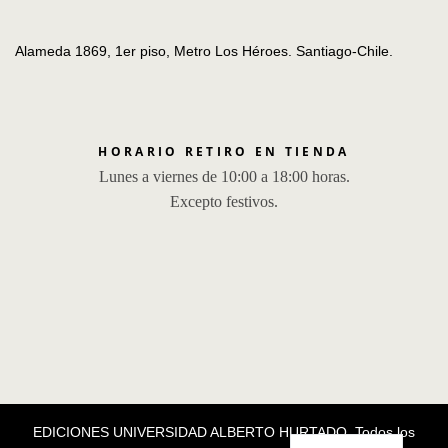
Alameda 1869, 1er piso, Metro Los Héroes. Santiago-Chile.
HORARIO RETIRO EN TIENDA
Lunes a viernes de 10:00 a 18:00 horas.
Excepto festivos.
EDICIONES UNIVERSIDAD ALBERTO HURTADO, Todos los