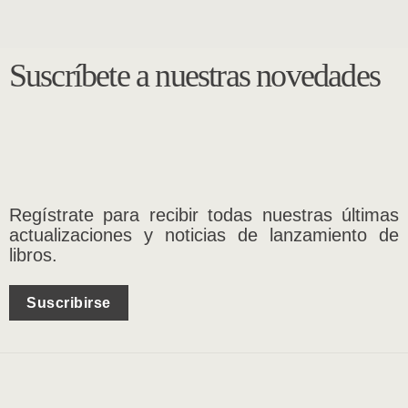
Suscríbete a nuestras novedades
Regístrate para recibir todas nuestras últimas
actualizaciones y noticias de lanzamiento de
libros.
Suscribirse