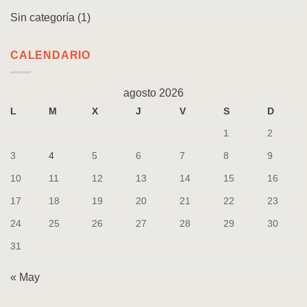
Sin categoría
(1)
CALENDARIO
agosto 2026
L
M
X
J
V
S
D
1
2
3
4
5
6
7
8
9
10
11
12
13
14
15
16
17
18
19
20
21
22
23
24
25
26
27
28
29
30
31
« May