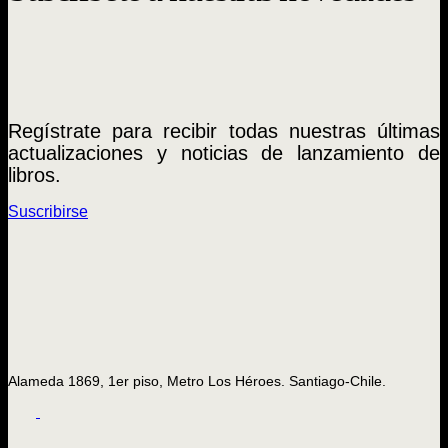
Regístrate para recibir todas nuestras últimas
actualizaciones y noticias de lanzamiento de
libros.
Suscribirse
Alameda 1869, 1er piso, Metro Los Héroes. Santiago-Chile.