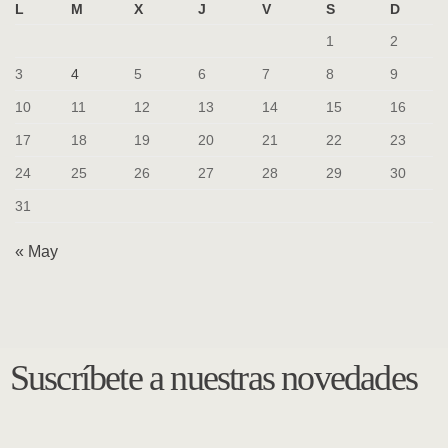
L
M
X
J
V
S
D
1
2
3
4
5
6
7
8
9
10
11
12
13
14
15
16
17
18
19
20
21
22
23
24
25
26
27
28
29
30
31
« May
Suscríbete a nuestras novedades