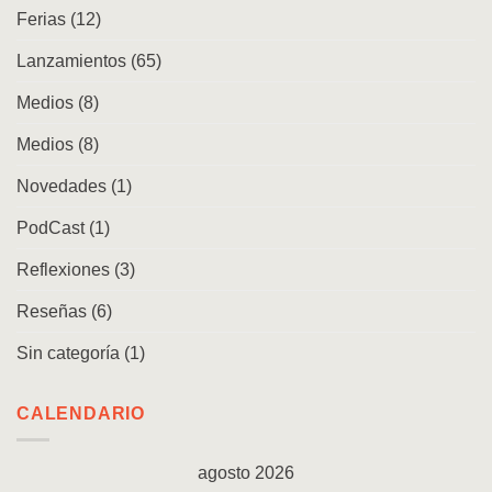
Ferias
(12)
Lanzamientos
(65)
Medios
(8)
Medios
(8)
Novedades
(1)
PodCast
(1)
Reflexiones
(3)
Reseñas
(6)
Sin categoría
(1)
CALENDARIO
agosto 2026