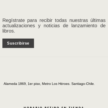
Regístrate para recibir todas nuestras últimas
actualizaciones y noticias de lanzamiento de
libros.
Suscribirse
Alameda 1869, 1er piso, Metro Los Héroes. Santiago-Chile.
HORARIO RETIRO EN TIENDA