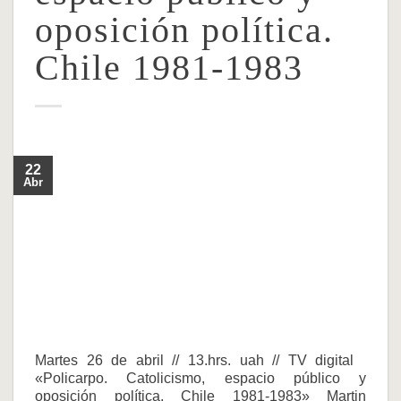
oposición política.
Chile 1981-1983
22
Abr
Martes 26 de abril // 13.hrs. uah // TV digital
«Policarpo. Catolicismo, espacio público y
oposición política. Chile 1981-1983» Martin