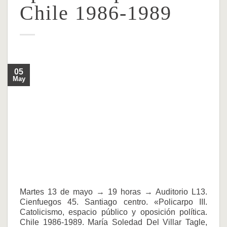
Chile 1986-1989
05
May
Martes 13 de mayo → 19 horas → Auditorio L13.
Cienfuegos 45. Santiago centro. «Policarpo III.
Catolicismo, espacio público y oposición política.
Chile 1986-1989. María Soledad Del Villar Tagle,