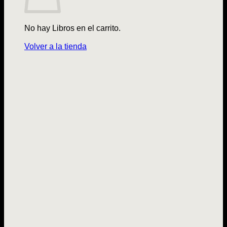
No hay Libros en el carrito.
Volver a la tienda