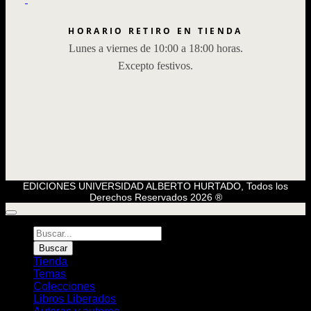
HORARIO RETIRO EN TIENDA
Lunes a viernes de 10:00 a 18:00 horas.
Excepto festivos.
EDICIONES UNIVERSIDAD ALBERTO HURTADO, Todos los
Derechos Reservados 2026 ®
Búsqueda
de
Buscar
Libros
Tienda
Temas
Colecciones
Libros Liberados