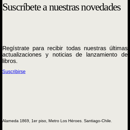
Suscríbete a nuestras novedades
Regístrate para recibir todas nuestras últimas
actualizaciones y noticias de lanzamiento de
libros.
Suscribirse
Alameda 1869, 1er piso, Metro Los Héroes. Santiago-Chile.