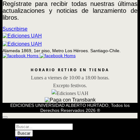
Regístrate para recibir todas nuestras últimas
actualizaciones y noticias de lanzamiento de
libros.
Suscribirse
Alameda 1869, 1er piso, Metro Los Héroes. Santiago-Chile.
HORARIO RETIRO EN TIENDA
Lunes a viernes de 10:00 a 18:00 horas.
Excepto festivos.
EDICIONES UNIVERSIDAD ALBERTO HURTADO, Todos los
Derechos Reservados 2026 ®
Búsqueda
de
Buscar
Libros
Tienda