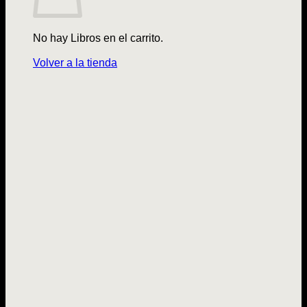
No hay Libros en el carrito.
Volver a la tienda