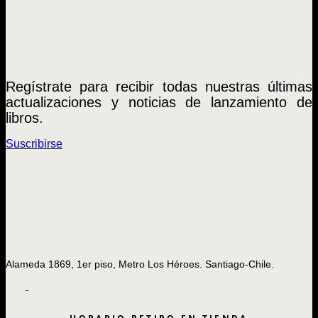
Regístrate para recibir todas nuestras últimas
actualizaciones y noticias de lanzamiento de
libros.
Suscribirse
Alameda 1869, 1er piso, Metro Los Héroes. Santiago-Chile.