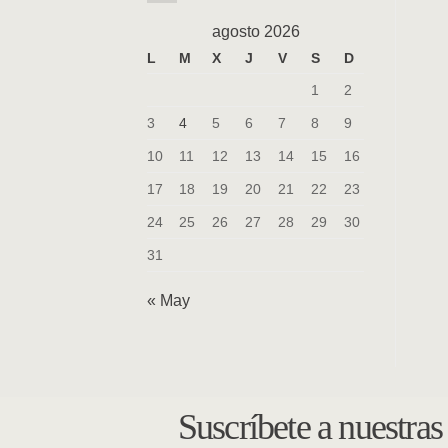
agosto 2026
L
M
X
J
V
S
D
1
2
3
4
5
6
7
8
9
10
11
12
13
14
15
16
17
18
19
20
21
22
23
24
25
26
27
28
29
30
31
« May
Suscríbete a nuestra