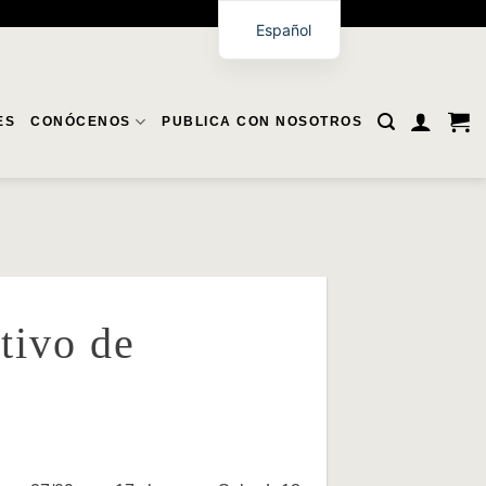
Español
ES
CONÓCENOS
PUBLICA CON NOSOTROS
tivo de