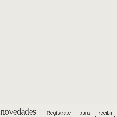
s novedades
Regístrate para recibir