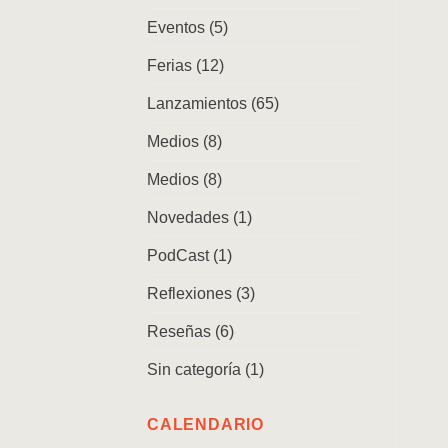
Eventos
(5)
Ferias
(12)
Lanzamientos
(65)
Medios
(8)
Medios
(8)
Novedades
(1)
PodCast
(1)
Reflexiones
(3)
Reseñas
(6)
Sin categoría
(1)
CALENDARIO