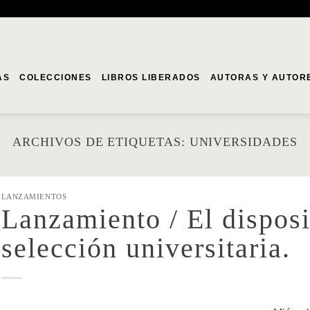
AS
COLECCIONES
LIBROS LIBERADOS
AUTORAS Y AUTOR
ARCHIVOS DE ETIQUETAS:
UNIVERSIDADES
LANZAMIENTOS
Lanzamiento / El disposi
selección universitaria.