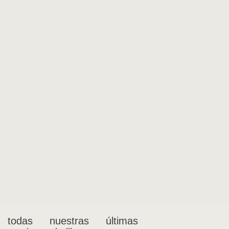
 todas nuestras últimas