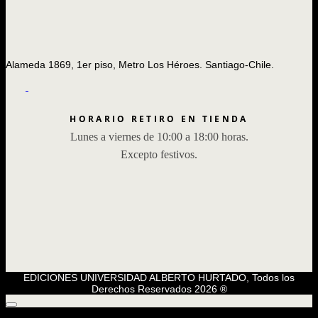
Alameda 1869, 1er piso, Metro Los Héroes. Santiago-Chile.
HORARIO RETIRO EN TIENDA
Lunes a viernes de 10:00 a 18:00 horas.
Excepto festivos.
EDICIONES UNIVERSIDAD ALBERTO HURTADO, Todos los
Derechos Reservados 2026 ®