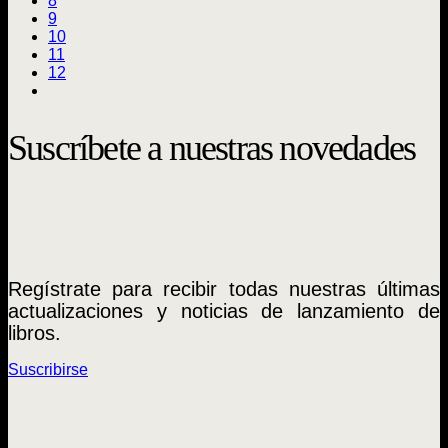
8
9
10
11
12
Suscríbete a nuestras novedades
Regístrate para recibir todas nuestras últimas
actualizaciones y noticias de lanzamiento de
libros.
Suscribirse