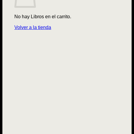
No hay Libros en el carrito.
Volver a la tienda