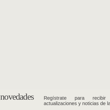
s novedades
Regístrate para recibir
actualizaciones y noticias de l