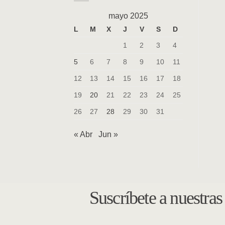
mayo 2025
L
M
X
J
V
S
D
1
2
3
4
5
6
7
8
9
10
11
12
13
14
15
16
17
18
19
20
21
22
23
24
25
26
27
28
29
30
31
« Abr
Jun »
Suscríbete a nuestra