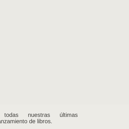
 todas nuestras últimas
anzamiento de libros.