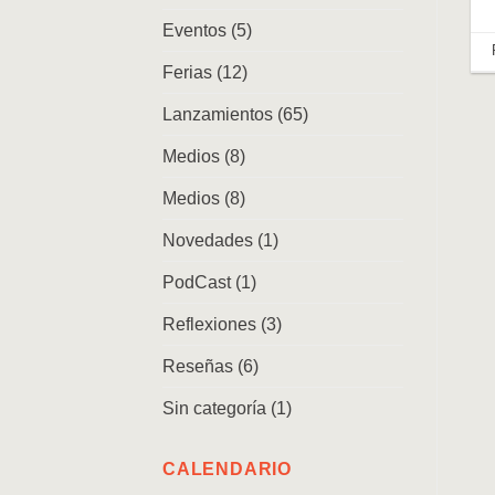
Eventos
(5)
Ferias
(12)
Lanzamientos
(65)
Medios
(8)
Medios
(8)
Novedades
(1)
PodCast
(1)
Reflexiones
(3)
Reseñas
(6)
Sin categoría
(1)
CALENDARIO