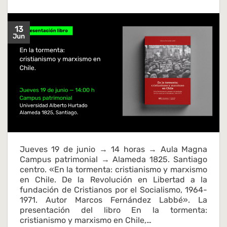
13
Jun
Jueves 19 de junio → 14 horas → Aula Magna
Campus patrimonial → Alameda 1825. Santiago
centro. «En la tormenta: cristianismo y marxismo
en Chile. De la Revolución en Libertad a la
fundación de Cristianos por el Socialismo, 1964-
1971. Autor Marcos Fernández Labbé». La
presentación del libro En la tormenta:
cristianismo y marxismo en Chile,…