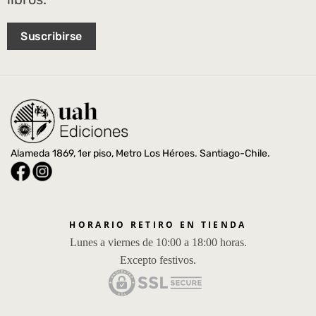
Suscribirse
Alameda 1869, 1er piso, Metro Los Héroes. Santiago-Chile.
HORARIO RETIRO EN TIENDA
Lunes a viernes de 10:00 a 18:00 horas.
Excepto festivos.