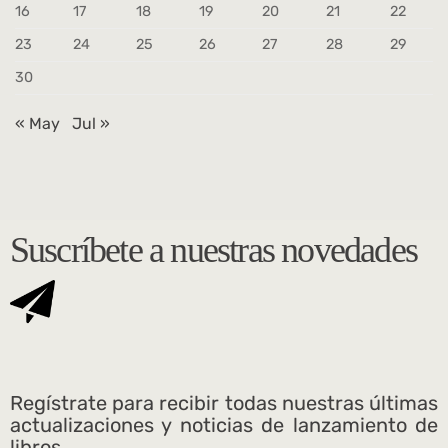
16
17
18
19
20
21
22
23
24
25
26
27
28
29
30
« May
Jul »
Suscríbete a nuestras novedades
Regístrate para recibir todas nuestras últimas
actualizaciones y noticias de lanzamiento de
libros.