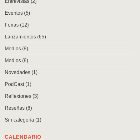
Entrevistas
(2)
Eventos
(5)
Ferias
(12)
Lanzamientos
(65)
Medios
(8)
Medios
(8)
Novedades
(1)
PodCast
(1)
Reflexiones
(3)
Reseñas
(6)
Sin categoría
(1)
CALENDARIO