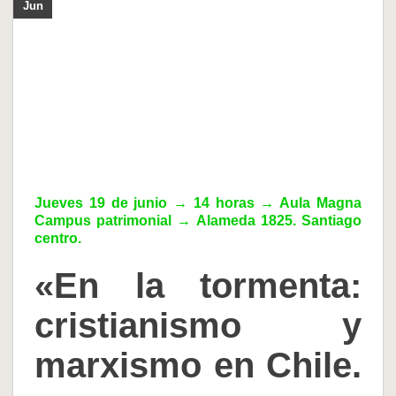
Jun
Jueves 19 de junio → 14 horas → Aula Magna
Campus patrimonial → Alameda 1825. Santiago
centro.
«En la tormenta:
cristianismo y
marxismo en Chile.