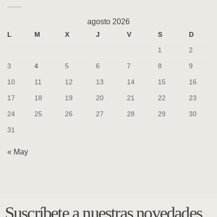
agosto 2026
L
M
X
J
V
S
D
1
2
3
4
5
6
7
8
9
10
11
12
13
14
15
16
17
18
19
20
21
22
23
24
25
26
27
28
29
30
31
« May
Suscríbete a nuestras novedades