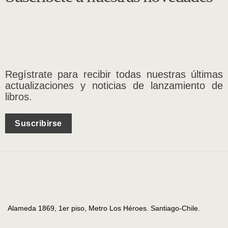
Regístrate para recibir todas nuestras últimas
actualizaciones y noticias de lanzamiento de
libros.
Suscribirse
Alameda 1869, 1er piso, Metro Los Héroes. Santiago-Chile.