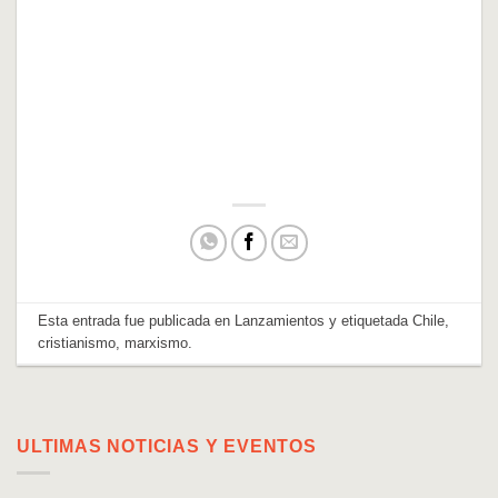
Esta entrada fue publicada en
Lanzamientos
y etiquetada
Chile
,
cristianismo
,
marxismo
.
ULTIMAS NOTICIAS Y EVENTOS