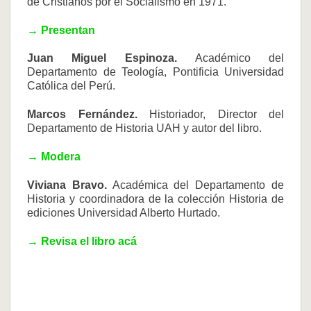
de Cristianos por el Socialismo en 1971.
→ Presentan
Juan Miguel Espinoza.
Académico del
Departamento de Teología, Pontificia Universidad
Católica del Perú.
Marcos Fernández.
Historiador, Director del
Departamento de Historia UAH y autor del libro.
→ Modera
Viviana Bravo.
Académica del Departamento de
Historia y coordinadora de la colección Historia de
ediciones Universidad Alberto Hurtado.
→ Revisa el libro acá