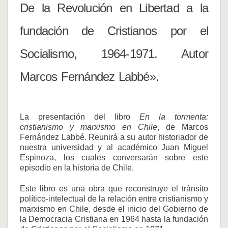
De la Revolución en Libertad a la
fundación de Cristianos por el
Socialismo, 1964-1971. Autor
Marcos Fernández Labbé».
La presentación del libro
En la tormenta:
cristianismo y marxismo en Chile
, de Marcos
Fernández Labbé. Reunirá a su autor historiador de
nuestra universidad y al académico Juan Miguel
Espinoza, los cuales conversarán sobre este
episodio en la historia de Chile.
Este libro es una obra que reconstruye el tránsito
político-intelectual de la relación entre cristianismo y
marxismo en Chile, desde el inicio del Gobierno de
la Democracia Cristiana en 1964 hasta la fundación