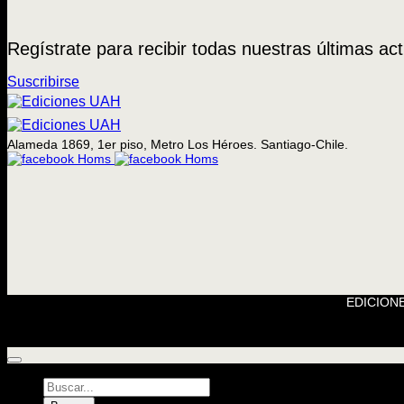
Regístrate para recibir todas nuestras últimas act
Suscribirse
Alameda 1869, 1er piso, Metro Los Héroes. Santiago-Chile.
EDICIONE
Búsqueda
de