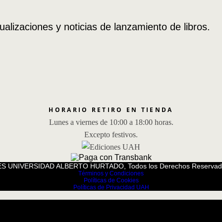
ualizaciones y noticias de lanzamiento de libros.
HORARIO RETIRO EN TIENDA
Lunes a viernes de 10:00 a 18:00 horas.
Excepto festivos.
S UNIVERSIDAD ALBERTO HURTADO, Todos los Derechos Reservad
Términos y Condiciones
Políticas de Cookies
Políticas de Privacidad UAH