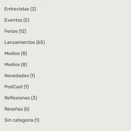
Entrevistas
(2)
Eventos
(5)
Ferias
(12)
Lanzamientos
(65)
Medios
(8)
Medios
(8)
Novedades
(1)
PodCast
(1)
Reflexiones
(3)
Reseñas
(6)
Sin categoría
(1)