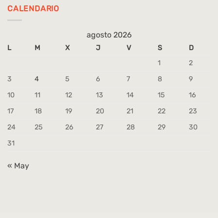
CALENDARIO
agosto 2026
L
M
X
J
V
S
D
1
2
3
4
5
6
7
8
9
10
11
12
13
14
15
16
17
18
19
20
21
22
23
24
25
26
27
28
29
30
31
« May