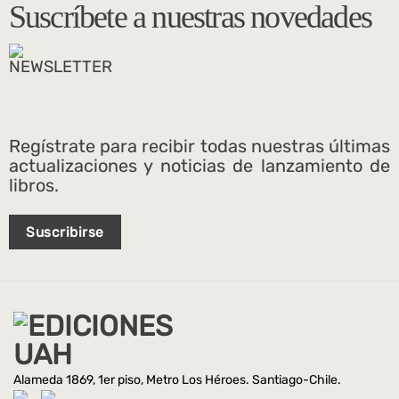
Suscríbete a nuestras novedades
Regístrate para recibir todas nuestras últimas
actualizaciones y noticias de lanzamiento de
libros.
Suscribirse
Alameda 1869, 1er piso, Metro Los Héroes. Santiago-Chile.