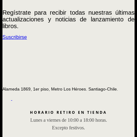
Regístrate para recibir todas nuestras últimas
actualizaciones y noticias de lanzamiento de
libros.
Suscribirse
Alameda 1869, 1er piso, Metro Los Héroes. Santiago-Chile.
HORARIO RETIRO EN TIENDA
Lunes a viernes de 10:00 a 18:00 horas.
Excepto festivos.