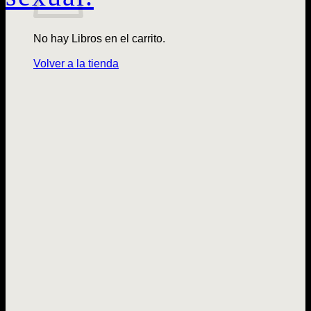
No hay Libros en el carrito.
Volver a la tienda