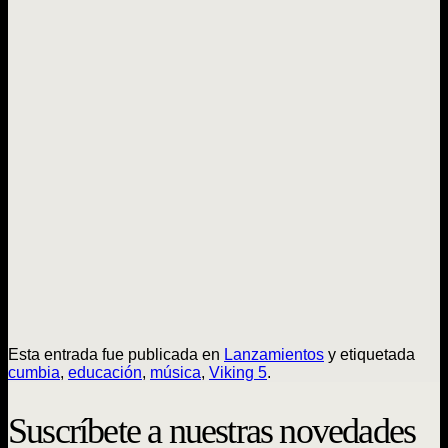
Esta entrada fue publicada en
Lanzamientos
y etiquetada
cumbia
,
educación
,
música
,
Viking 5
.
Suscríbete a nuestras novedades