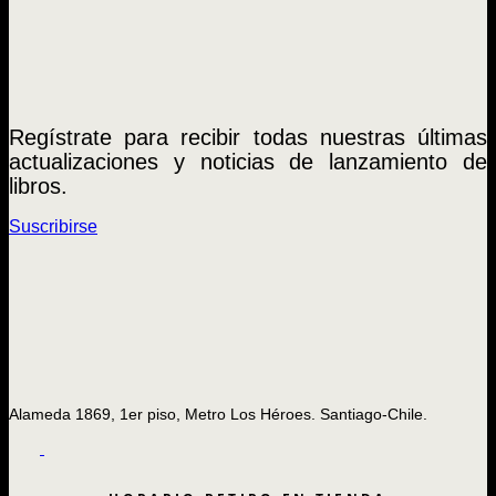
Regístrate para recibir todas nuestras últimas
actualizaciones y noticias de lanzamiento de
libros.
Suscribirse
Alameda 1869, 1er piso, Metro Los Héroes. Santiago-Chile.