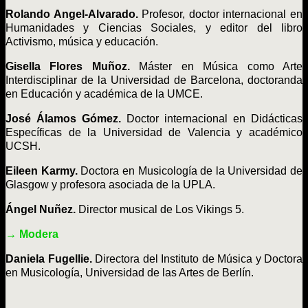
Rolando Angel-Alvarado.
Profesor, doctor internacional en
Humanidades y Ciencias Sociales, y editor del libro
Activismo, música y educación.
Gisella Flores Muñoz.
Máster en Música como Arte
Interdisciplinar de la Universidad de Barcelona, doctoranda
en Educación y académica de la UMCE.
José Álamos Gómez.
Doctor internacional en Didácticas
Específicas de la Universidad de Valencia y académico
UCSH.
Eileen Karmy.
Doctora en Musicología de la Universidad de
Glasgow y profesora asociada de la UPLA.
Ángel Nuñez.
Director musical de Los Vikings 5.
→ Modera
Daniela Fugellie.
Directora del Instituto de Música y Doctora
en Musicología, Universidad de las Artes de Berlín.