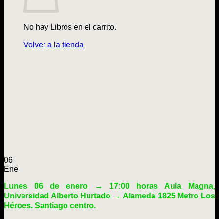
No hay Libros en el carrito.
Volver a la tienda
06
Ene
Lunes 06 de enero → 17:00 horas Aula Magna,
Universidad Alberto Hurtado
→ Alameda 1825 Metro Los
Héroes. Santiago centro.