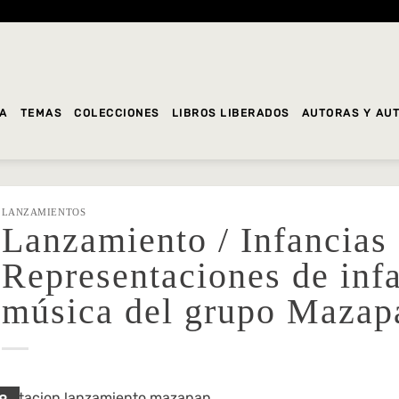
DA
TEMAS
COLECCIONES
LIBROS LIBERADOS
AUTORAS Y AU
LANZAMIENTOS
Lanzamiento / Infancias
Representaciones de infa
música del grupo Mazap