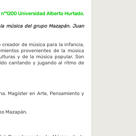
n°1200 Universidad Alberto Hurtado.
 la música del grupo Mazapán. Juan
 creador de música para la infancia,
imientos provenientes de la música
culturas y de la música popular. Son
ido cantando y jugando al ritmo de
ena. Magíster en Arte, Pensamiento y
po Mazapán.