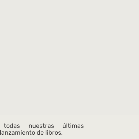
 todas nuestras últimas
 lanzamiento de libros.