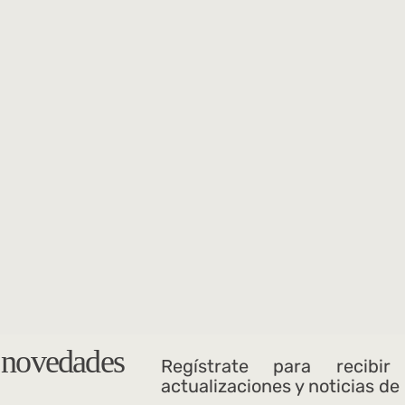
s novedades
Regístrate para recibir
actualizaciones y noticias de