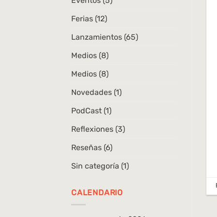
Eventos
(5)
Ferias
(12)
Lanzamientos
(65)
Medios
(8)
Medios
(8)
Novedades
(1)
PodCast
(1)
Reflexiones
(3)
Reseñas
(6)
Sin categoría
(1)
CALENDARIO