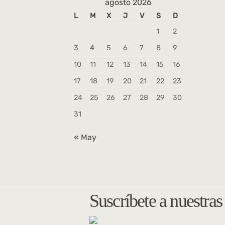
agosto 2026
L
M
X
J
V
S
D
1
2
3
4
5
6
7
8
9
10
11
12
13
14
15
16
17
18
19
20
21
22
23
24
25
26
27
28
29
30
31
« May
Suscríbete a nuestra