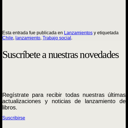
Esta entrada fue publicada en
Lanzamientos
y etiquetada
Chile
,
lanzamiento
,
Trabajo social
.
Suscríbete a nuestras novedades
Regístrate para recibir todas nuestras últimas
actualizaciones y noticias de lanzamiento de
libros.
Suscribirse