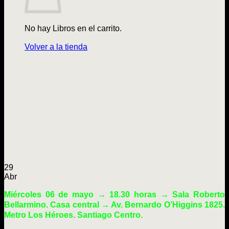
No hay Libros en el carrito.
Volver a la tienda
29
Abr
Miércoles 06 de mayo → 18.30 horas → Sala Roberto
Bellarmino. Casa central → Av. Bernardo O’Higgins 1825.
Metro Los Héroes. Santiago Centro.