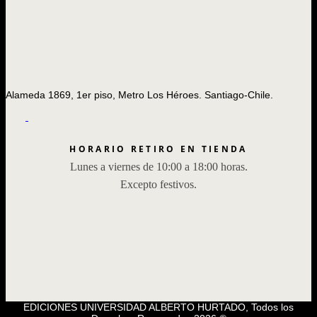
Alameda 1869, 1er piso, Metro Los Héroes. Santiago-Chile.
HORARIO RETIRO EN TIENDA
Lunes a viernes de 10:00 a 18:00 horas.
Excepto festivos.
EDICIONES UNIVERSIDAD ALBERTO HURTADO, Todos los