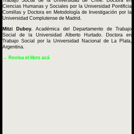
Trabajo Social de la Universidad de Chile. Doctora en
Ciencias Humanas y Sociales por la Universidad Pontificia
Comillas y Doctora en Metodología de Investigación por la
Universidad Complutense de Madrid.
Mitzi Duboy.
Académica del Departamento de Trabajo
Social de la Universidad Alberto Hurtado. Doctora en
Trabajo Social por la Universidad Nacional de La Plata,
Argentina.
→ Revisa el libro acá