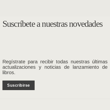
Suscríbete a nuestras novedades
Regístrate para recibir todas nuestras últimas
actualizaciones y noticias de lanzamiento de
libros.
Suscribirse