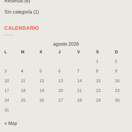
Reseñas
(6)
Sin categoría
(1)
CALENDARIO
agosto 2026
L
M
X
J
V
S
D
1
2
3
4
5
6
7
8
9
10
11
12
13
14
15
16
17
18
19
20
21
22
23
24
25
26
27
28
29
30
31
« May