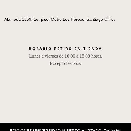
Alameda 1869, 1er piso, Metro Los Héroes. Santiago-Chile.
HORARIO RETIRO EN TIENDA
Lunes a viernes de 10:00 a 18:00 horas.
Excepto festivos.
EDICIONES UNIVERSIDAD ALBERTO HURTADO, Todos los