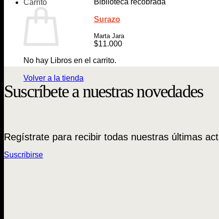
Biblioteca recobrada
Carrito
Surazo
Marta Jara
$
11.000
No hay Libros en el carrito.
Volver a la tienda
Suscríbete a nuestras novedades
Regístrate para recibir todas nuestras últimas act
Suscribirse