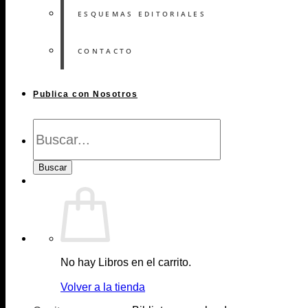
ESQUEMAS EDITORIALES
CONTACTO
Publica con Nosotros
Búsqueda
de
Libros
Buscar
No hay Libros en el carrito.
Volver a la tienda