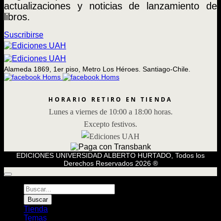
actualizaciones y noticias de lanzamiento de
libros.
Suscribirse
Alameda 1869, 1er piso, Metro Los Héroes. Santiago-Chile.
HORARIO RETIRO EN TIENDA
Lunes a viernes de 10:00 a 18:00 horas.
Excepto festivos.
EDICIONES UNIVERSIDAD ALBERTO HURTADO, Todos los
Derechos Reservados 2026 ®
Búsqueda
de
Buscar
Libros
Tienda
Temas