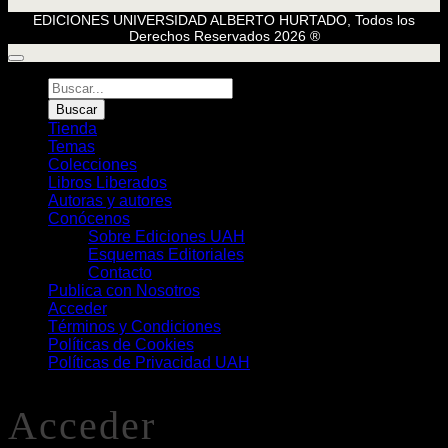
EDICIONES UNIVERSIDAD ALBERTO HURTADO, Todos los
Derechos Reservados 2026 ®
Búsqueda
de
Buscar
Libros
Tienda
Temas
Colecciones
Libros Liberados
Autoras y autores
Conócenos
Sobre Ediciones UAH
Esquemas Editoriales
Contacto
Publica con Nosotros
Acceder
Términos y Condiciones
Políticas de Cookies
Políticas de Privacidad UAH
Acceder