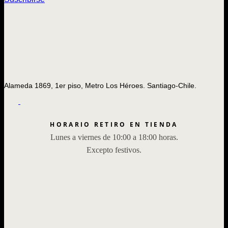
Alameda 1869, 1er piso, Metro Los Héroes. Santiago-Chile.
HORARIO RETIRO EN TIENDA
Lunes a viernes de 10:00 a 18:00 horas.
Excepto festivos.