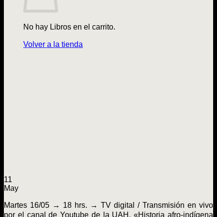
No hay Libros en el carrito.
Volver a la tienda
11
May
Martes 16/05 → 18 hrs. → TV digital / Transmisión en vivo
por el canal de Youtube de la UAH. «Historia afro-indígena