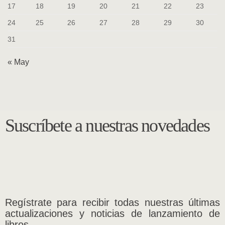
17
18
19
20
21
22
23
24
25
26
27
28
29
30
31
« May
Suscríbete a nuestras novedades
Regístrate para recibir todas nuestras últimas
actualizaciones y noticias de lanzamiento de
libros.