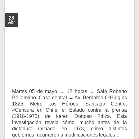
28
Abr
Martes 05 de mayo → 12 horas → Sala Roberto
Bellarmino. Casa central → Av. Bernardo O’Higgins
1825. Metro Los Héroes. Santiago Centro.
«Censura en Chile: el Estado contra la prensa
(1918-1973) de karen Donoso Fritz». Esta
investigación revela cómo, mucho antes de la
dictadura iniciada en 1973, cómo distintos
gobiernos recurrieron a modificaciones legales…