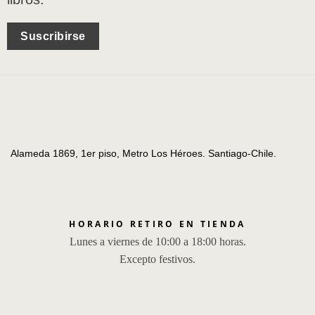
Suscribirse
Alameda 1869, 1er piso, Metro Los Héroes. Santiago-Chile.
HORARIO RETIRO EN TIENDA
Lunes a viernes de 10:00 a 18:00 horas.
Excepto festivos.